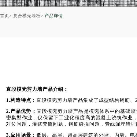
首页>
复合模壳墙板>
产品详情
直段模壳剪力墙产品介绍：
1.构造特点：
直段模壳剪力墙产品集成了成型结构钢筋、
2.产品优势：
直段模壳剪力墙产品是模壳体系中的基础墙
密集型作业，仅保留下工业化程度高的混凝土浇筑作业
对位问题，灌浆套筒问题，钢筋碰撞问题，管线漏埋错埋
3.应用场景
：低层、高层、超高层建筑的外墙、内墙、电