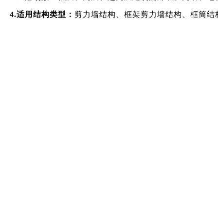
4.适用结构类型：
剪力墙结构、框架剪力墙结构、框筒结